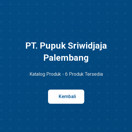
PT. Pupuk Sriwidjaja
Palembang
Katalog Produk - 6 Produk Tersedia
Kembali